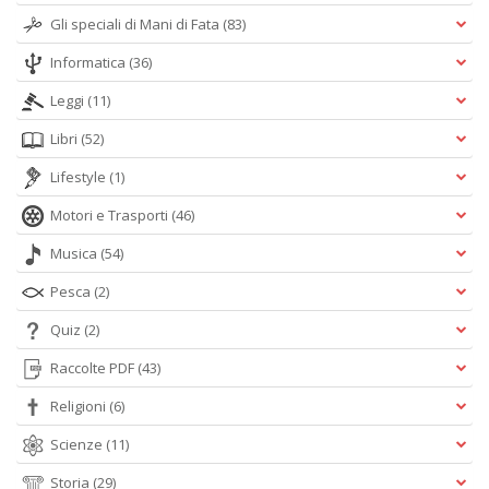
Gli speciali di Mani di Fata
(83)
Informatica
(36)
Leggi
(11)
Libri
(52)
Lifestyle
(1)
Motori e Trasporti
(46)
Musica
(54)
Pesca
(2)
Quiz
(2)
Raccolte PDF
(43)
Religioni
(6)
Scienze
(11)
Storia
(29)