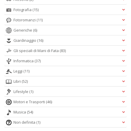
Fotografia
(15)
Fotoromanzi
(11)
Generiche
(6)
Giardinaggio
(16)
Gli speciali di Mani di Fata
(83)
Informatica
(37)
Leggi
(11)
Libri
(52)
Lifestyle
(1)
Motori e Trasporti
(46)
Musica
(54)
Non definita
(1)