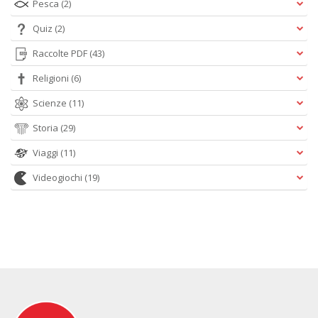
Pesca
(2)
Quiz
(2)
Raccolte PDF
(43)
Religioni
(6)
Scienze
(11)
Storia
(29)
Viaggi
(11)
Videogiochi
(19)