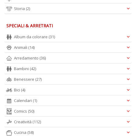
Storia
(2)
SPECIALI & ARRETRATI
Album da colorare
(31)
Animali
(14)
Arredamento
(36)
Bambini
(42)
Benessere
(27)
Bici
(4)
Calendari
(1)
Comics
(50)
Creatività
(112)
Cucina
(58)