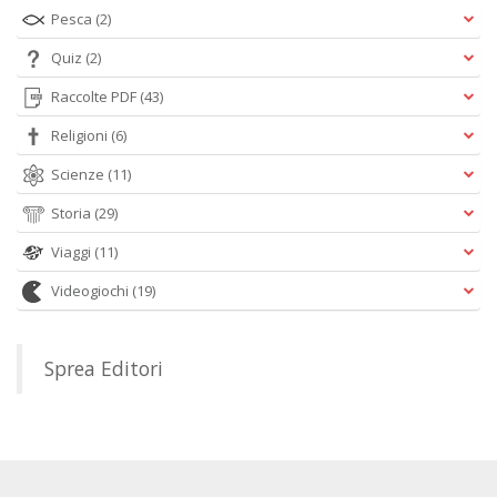
Pesca
(2)
Quiz
(2)
Raccolte PDF
(43)
Religioni
(6)
Scienze
(11)
Storia
(29)
Viaggi
(11)
Videogiochi
(19)
Sprea Editori