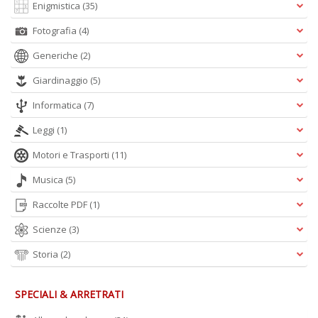
Enigmistica
(35)
Fotografia
(4)
Generiche
(2)
Giardinaggio
(5)
Informatica
(7)
Leggi
(1)
Motori e Trasporti
(11)
Musica
(5)
Raccolte PDF
(1)
Scienze
(3)
Storia
(2)
SPECIALI & ARRETRATI