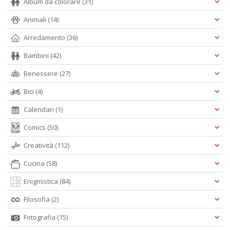
Album da colorare
(31)
Animali
(14)
Arredamento
(36)
Bambini
(42)
Benessere
(27)
Bici
(4)
Calendari
(1)
Comics
(50)
Creatività
(112)
Cucina
(58)
Enigmistica
(84)
Filosofia
(2)
Fotografia
(15)