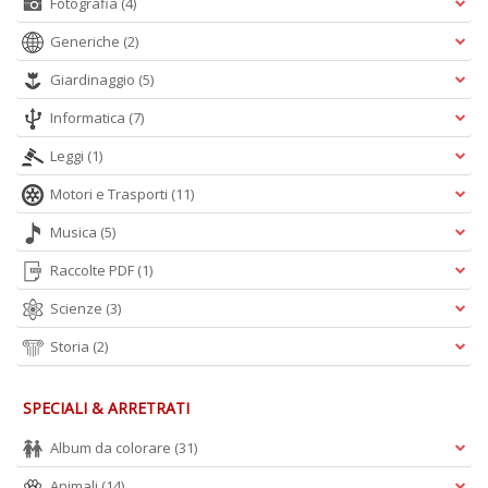
Fotografia
(4)
Generiche
(2)
Giardinaggio
(5)
Informatica
(7)
Leggi
(1)
Motori e Trasporti
(11)
Musica
(5)
Raccolte PDF
(1)
Scienze
(3)
Storia
(2)
SPECIALI & ARRETRATI
Album da colorare
(31)
Animali
(14)