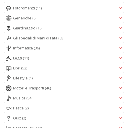
Fotoromanzi
(11)
Generiche
(6)
Giardinaggio
(16)
Gli speciali di Mani di Fata
(83)
Informatica
(36)
Leggi
(11)
Libri
(52)
Lifestyle
(1)
Motori e Trasporti
(46)
Musica
(54)
Pesca
(2)
Quiz
(2)