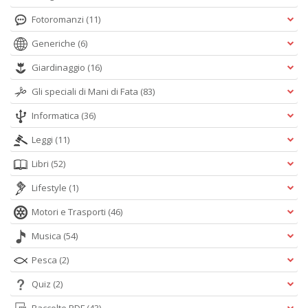
Fotoromanzi
(11)
Generiche
(6)
Giardinaggio
(16)
Gli speciali di Mani di Fata
(83)
Informatica
(36)
Leggi
(11)
Libri
(52)
Lifestyle
(1)
Motori e Trasporti
(46)
Musica
(54)
Pesca
(2)
Quiz
(2)