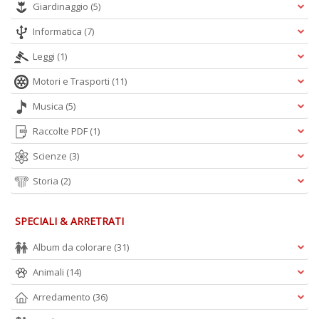
Giardinaggio
(5)
Informatica
(7)
Leggi
(1)
Motori e Trasporti
(11)
Musica
(5)
Raccolte PDF
(1)
Scienze
(3)
Storia
(2)
SPECIALI & ARRETRATI
Album da colorare
(31)
Animali
(14)
Arredamento
(36)