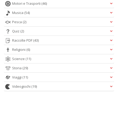
Motori e Trasporti
(46)
Musica
(54)
Pesca
(2)
Quiz
(2)
Raccolte PDF
(43)
Religioni
(6)
Scienze
(11)
Storia
(29)
Viaggi
(11)
Videogiochi
(19)