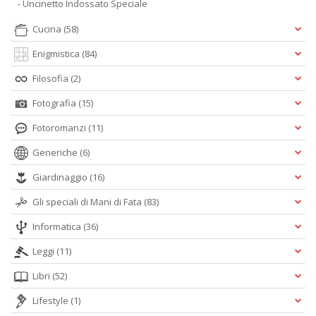
- Uncinetto Indossato Speciale
Cucina
(58)
Enigmistica
(84)
Filosofia
(2)
Fotografia
(15)
Fotoromanzi
(11)
Generiche
(6)
Giardinaggio
(16)
Gli speciali di Mani di Fata
(83)
Informatica
(36)
Leggi
(11)
Libri
(52)
Lifestyle
(1)