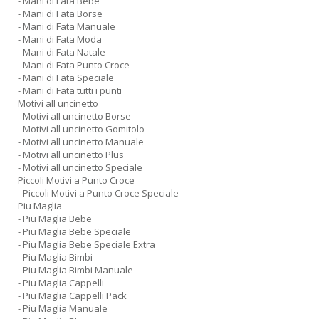
- Mani di Fata Bebe
- Mani di Fata Borse
- Mani di Fata Manuale
- Mani di Fata Moda
- Mani di Fata Natale
- Mani di Fata Punto Croce
- Mani di Fata Speciale
- Mani di Fata tutti i punti
Motivi all uncinetto
- Motivi all uncinetto Borse
- Motivi all uncinetto Gomitolo
- Motivi all uncinetto Manuale
- Motivi all uncinetto Plus
- Motivi all uncinetto Speciale
Piccoli Motivi a Punto Croce
- Piccoli Motivi a Punto Croce Speciale
Piu Maglia
- Piu Maglia Bebe
- Piu Maglia Bebe Speciale
- Piu Maglia Bebe Speciale Extra
- Piu Maglia Bimbi
- Piu Maglia Bimbi Manuale
- Piu Maglia Cappelli
- Piu Maglia Cappelli Pack
- Piu Maglia Manuale