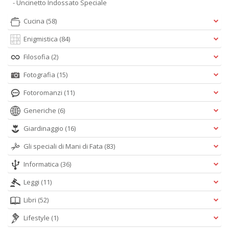
- Uncinetto Indossato Speciale
Cucina
(58)
Enigmistica
(84)
Filosofia
(2)
Fotografia
(15)
Fotoromanzi
(11)
Generiche
(6)
Giardinaggio
(16)
Gli speciali di Mani di Fata
(83)
Informatica
(36)
Leggi
(11)
Libri
(52)
Lifestyle
(1)