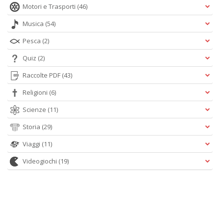
Motori e Trasporti
(46)
Musica
(54)
Pesca
(2)
Quiz
(2)
Raccolte PDF
(43)
Religioni
(6)
Scienze
(11)
Storia
(29)
Viaggi
(11)
Videogiochi
(19)