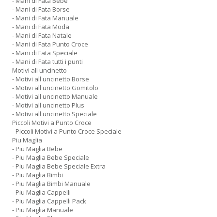
- Mani di Fata Bebe
- Mani di Fata Borse
- Mani di Fata Manuale
- Mani di Fata Moda
- Mani di Fata Natale
- Mani di Fata Punto Croce
- Mani di Fata Speciale
- Mani di Fata tutti i punti
Motivi all uncinetto
- Motivi all uncinetto Borse
- Motivi all uncinetto Gomitolo
- Motivi all uncinetto Manuale
- Motivi all uncinetto Plus
- Motivi all uncinetto Speciale
Piccoli Motivi a Punto Croce
- Piccoli Motivi a Punto Croce Speciale
Piu Maglia
- Piu Maglia Bebe
- Piu Maglia Bebe Speciale
- Piu Maglia Bebe Speciale Extra
- Piu Maglia Bimbi
- Piu Maglia Bimbi Manuale
- Piu Maglia Cappelli
- Piu Maglia Cappelli Pack
- Piu Maglia Manuale