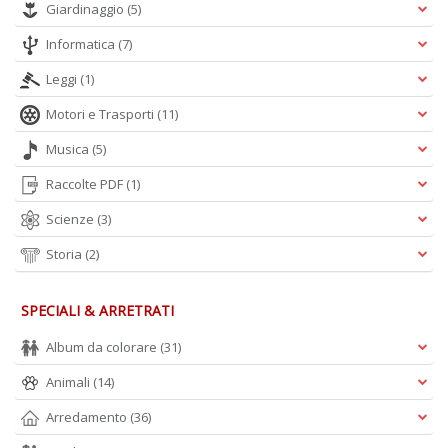
Giardinaggio
(5)
Informatica
(7)
Leggi
(1)
Motori e Trasporti
(11)
Musica
(5)
Raccolte PDF
(1)
Scienze
(3)
Storia
(2)
SPECIALI & ARRETRATI
Album da colorare
(31)
Animali
(14)
Arredamento
(36)