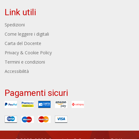
Link utili
Spedizioni
Come leggere i digitali
Carta del Docente
Privacy & Cookie Policy
Termini e condizioni
Accessibilità
Pagamenti sicuri