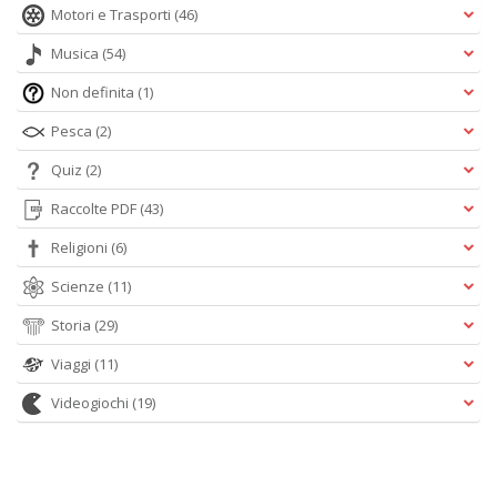
Motori e Trasporti
(46)
Musica
(54)
Non definita
(1)
Pesca
(2)
Quiz
(2)
Raccolte PDF
(43)
Religioni
(6)
Scienze
(11)
Storia
(29)
Viaggi
(11)
Videogiochi
(19)