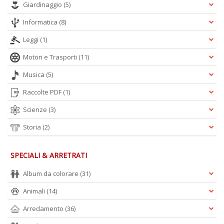
Giardinaggio
(5)
Informatica
(8)
Leggi
(1)
Motori e Trasporti
(11)
Musica
(5)
Raccolte PDF
(1)
Scienze
(3)
Storia
(2)
SPECIALI & ARRETRATI
Album da colorare
(31)
Animali
(14)
Arredamento
(36)