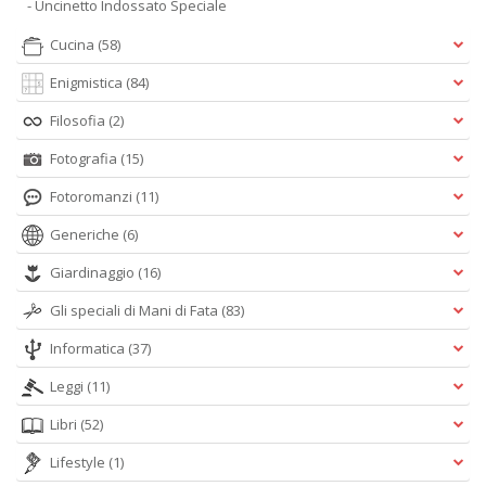
- Uncinetto Indossato Speciale
Cucina
(58)
Enigmistica
(84)
Filosofia
(2)
Fotografia
(15)
Fotoromanzi
(11)
Generiche
(6)
Giardinaggio
(16)
Gli speciali di Mani di Fata
(83)
Informatica
(37)
Leggi
(11)
Libri
(52)
Lifestyle
(1)