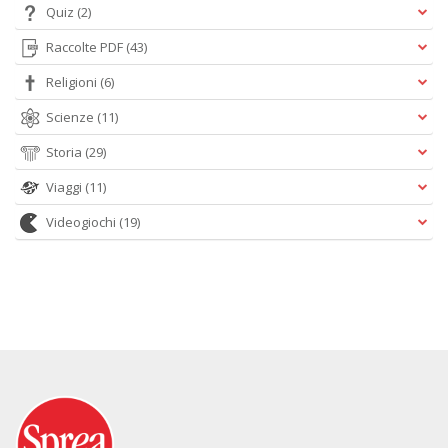
Quiz
(2)
Raccolte PDF
(43)
Religioni
(6)
Scienze
(11)
Storia
(29)
Viaggi
(11)
Videogiochi
(19)