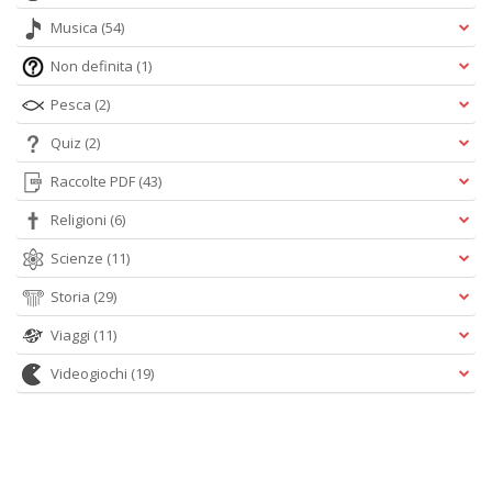
Musica
(54)
Non definita
(1)
Pesca
(2)
Quiz
(2)
Raccolte PDF
(43)
Religioni
(6)
Scienze
(11)
Storia
(29)
Viaggi
(11)
Videogiochi
(19)