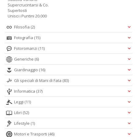
Supercrucintarsi & Co.
Supertosti
Unisci i Puntini 20.000
Filosofia
(2)
Fotografia
(15)
Fotoromanzi
(11)
Generiche
(6)
Giardinaggio
(16)
Gli speciali di Mani di Fata
(83)
Informatica
(37)
Leggi
(11)
Libri
(52)
Lifestyle
(1)
Motori e Trasporti
(46)