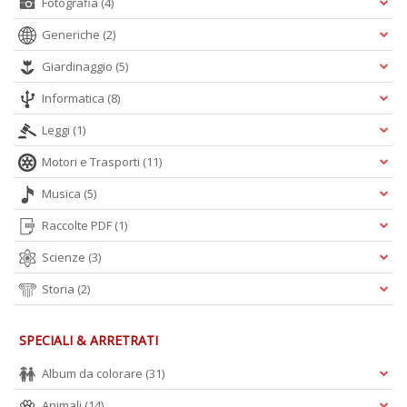
Fotografia
(4)
Generiche
(2)
Giardinaggio
(5)
Informatica
(8)
Leggi
(1)
Motori e Trasporti
(11)
Musica
(5)
Raccolte PDF
(1)
Scienze
(3)
Storia
(2)
SPECIALI & ARRETRATI
Album da colorare
(31)
Animali
(14)