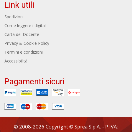
Link utili
Spedizioni
Come leggere i digitali
Carta del Docente
Privacy & Cookie Policy
Termini e condizioni
Accessibilità
Pagamenti sicuri
© 2008-2026 Copyright © Sprea S.p.A. - P.IVA: