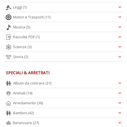
Leggi
(1)
Motori e Trasporti
(11)
Musica
(5)
Raccolte PDF
(1)
Scienze
(3)
Storia
(2)
SPECIALI & ARRETRATI
Album da colorare
(31)
Animali
(14)
Arredamento
(36)
Bambini
(42)
Benessere
(27)