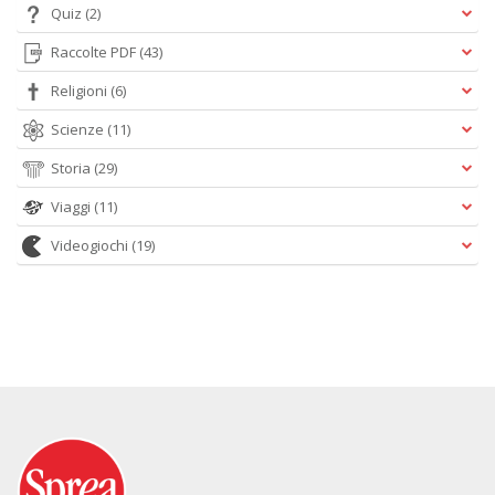
Quiz
(2)
Raccolte PDF
(43)
Religioni
(6)
Scienze
(11)
Storia
(29)
Viaggi
(11)
Videogiochi
(19)