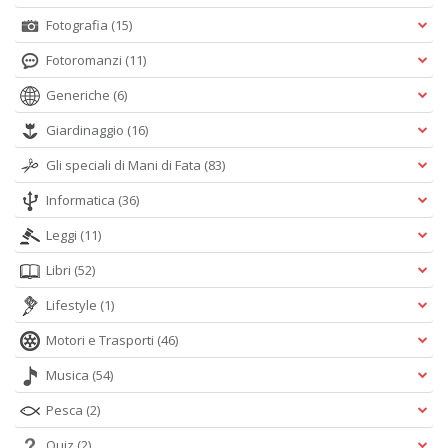
Fotografia
(15)
Fotoromanzi
(11)
Generiche
(6)
Giardinaggio
(16)
Gli speciali di Mani di Fata
(83)
Informatica
(36)
Leggi
(11)
Libri
(52)
Lifestyle
(1)
Motori e Trasporti
(46)
Musica
(54)
Pesca
(2)
Quiz
(2)