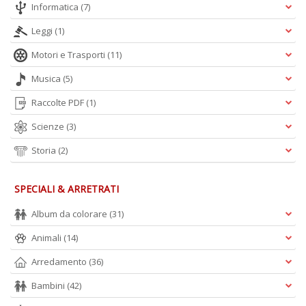
Informatica
(7)
Leggi
(1)
Motori e Trasporti
(11)
Musica
(5)
Raccolte PDF
(1)
Scienze
(3)
Storia
(2)
SPECIALI & ARRETRATI
Album da colorare
(31)
Animali
(14)
Arredamento
(36)
Bambini
(42)