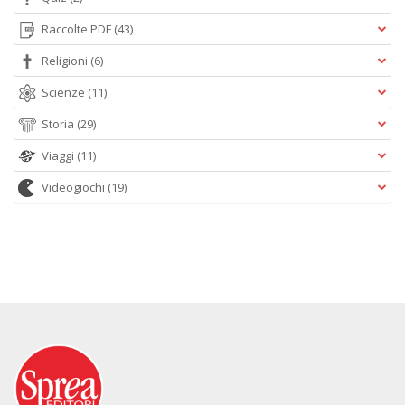
Raccolte PDF
(43)
Religioni
(6)
Scienze
(11)
Storia
(29)
Viaggi
(11)
Videogiochi
(19)