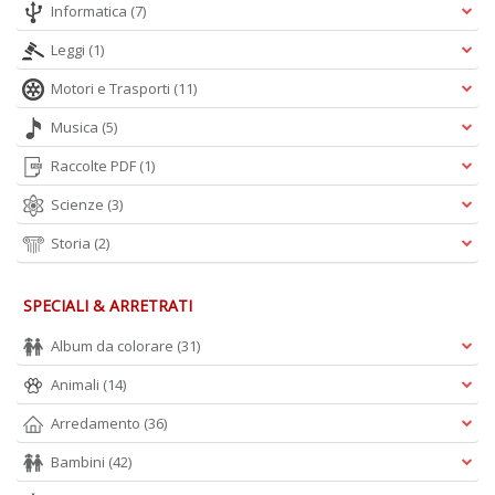
Informatica
(7)
Leggi
(1)
Motori e Trasporti
(11)
Musica
(5)
Raccolte PDF
(1)
Scienze
(3)
Storia
(2)
SPECIALI & ARRETRATI
Album da colorare
(31)
Animali
(14)
Arredamento
(36)
Bambini
(42)