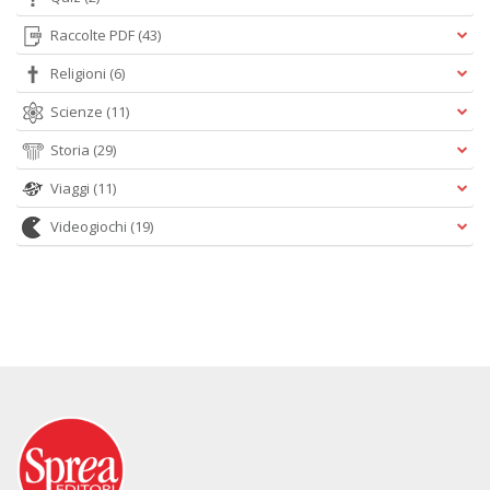
Raccolte PDF
(43)
Religioni
(6)
Scienze
(11)
Storia
(29)
Viaggi
(11)
Videogiochi
(19)