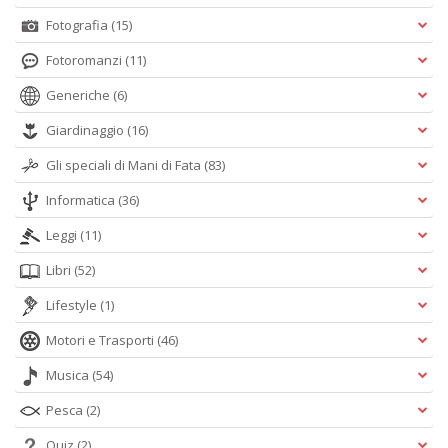
Fotografia
(15)
Fotoromanzi
(11)
Generiche
(6)
Giardinaggio
(16)
Gli speciali di Mani di Fata
(83)
Informatica
(36)
Leggi
(11)
Libri
(52)
Lifestyle
(1)
Motori e Trasporti
(46)
Musica
(54)
Pesca
(2)
Quiz
(2)