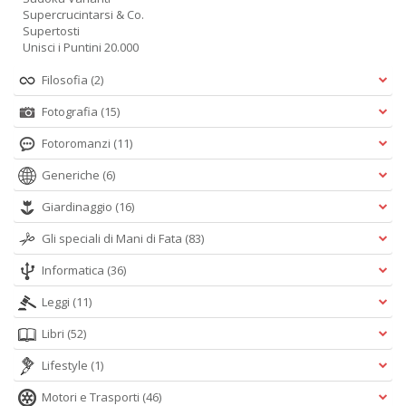
Supercrucintarsi & Co.
Supertosti
Unisci i Puntini 20.000
Filosofia
(2)
Fotografia
(15)
Fotoromanzi
(11)
Generiche
(6)
Giardinaggio
(16)
Gli speciali di Mani di Fata
(83)
Informatica
(36)
Leggi
(11)
Libri
(52)
Lifestyle
(1)
Motori e Trasporti
(46)