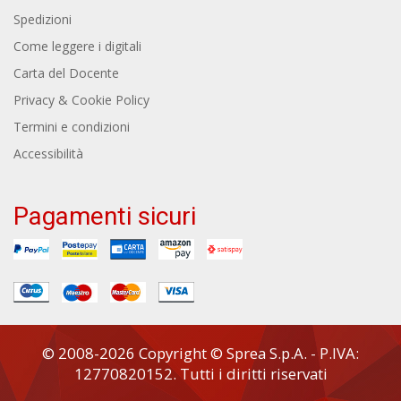
Spedizioni
Come leggere i digitali
Carta del Docente
Privacy & Cookie Policy
Termini e condizioni
Accessibilità
Pagamenti sicuri
© 2008-2026 Copyright © Sprea S.p.A. - P.IVA:
12770820152. Tutti i diritti riservati