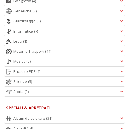
Fotografia
(4)
Generiche
(2)
Giardinaggio
(5)
Informatica
(7)
Leggi
(1)
Motori e Trasporti
(11)
Musica
(5)
Raccolte PDF
(1)
Scienze
(3)
Storia
(2)
SPECIALI & ARRETRATI
Album da colorare
(31)
Animali
(14)