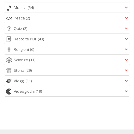
Musica
(54)
Pesca
(2)
Quiz
(2)
Raccolte PDF
(43)
Religioni
(6)
Scienze
(11)
Storia
(29)
Viaggi
(11)
Videogiochi
(19)