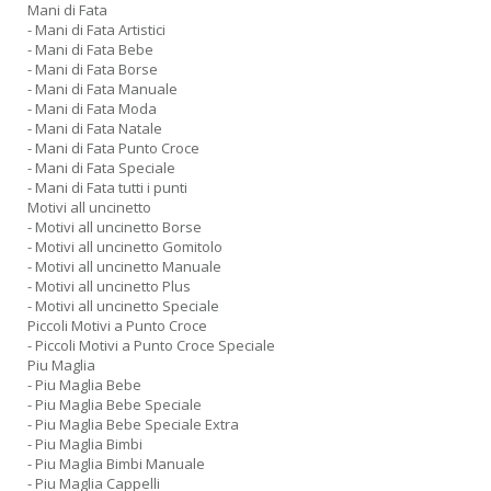
Mani di Fata
- Mani di Fata Artistici
- Mani di Fata Bebe
- Mani di Fata Borse
- Mani di Fata Manuale
- Mani di Fata Moda
- Mani di Fata Natale
- Mani di Fata Punto Croce
- Mani di Fata Speciale
- Mani di Fata tutti i punti
Motivi all uncinetto
- Motivi all uncinetto Borse
- Motivi all uncinetto Gomitolo
- Motivi all uncinetto Manuale
- Motivi all uncinetto Plus
- Motivi all uncinetto Speciale
Piccoli Motivi a Punto Croce
- Piccoli Motivi a Punto Croce Speciale
Piu Maglia
- Piu Maglia Bebe
- Piu Maglia Bebe Speciale
- Piu Maglia Bebe Speciale Extra
- Piu Maglia Bimbi
- Piu Maglia Bimbi Manuale
- Piu Maglia Cappelli