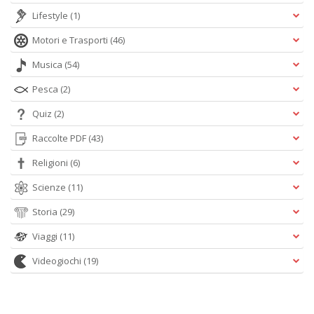
Lifestyle
(1)
Motori e Trasporti
(46)
Musica
(54)
Pesca
(2)
Quiz
(2)
Raccolte PDF
(43)
Religioni
(6)
Scienze
(11)
Storia
(29)
Viaggi
(11)
Videogiochi
(19)