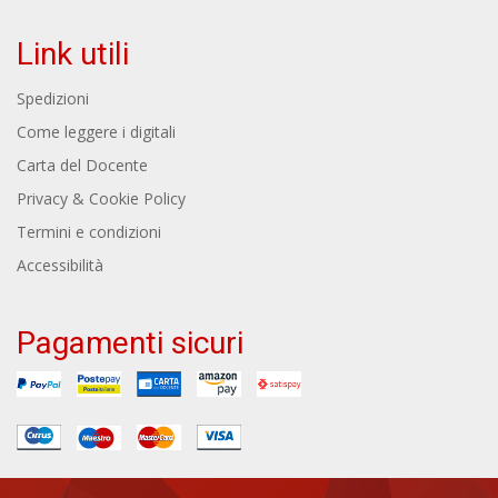
Link utili
Spedizioni
Come leggere i digitali
Carta del Docente
Privacy & Cookie Policy
Termini e condizioni
Accessibilità
Pagamenti sicuri