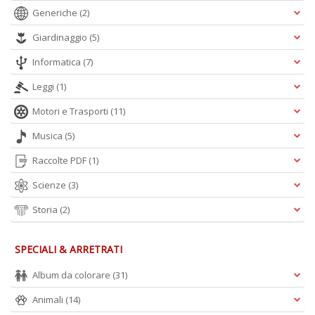
Generiche
(2)
Giardinaggio
(5)
Informatica
(7)
Leggi
(1)
Motori e Trasporti
(11)
Musica
(5)
Raccolte PDF
(1)
Scienze
(3)
Storia
(2)
SPECIALI & ARRETRATI
Album da colorare
(31)
Animali
(14)