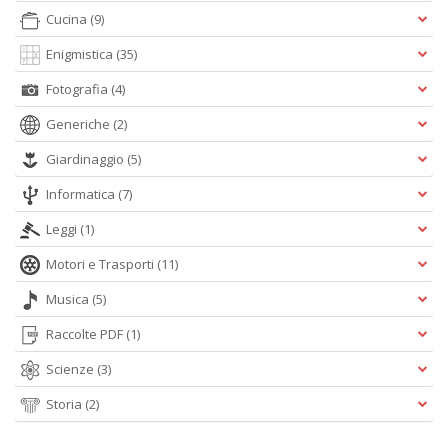
Cucina
(9)
Enigmistica
(35)
Fotografia
(4)
Generiche
(2)
Giardinaggio
(5)
Informatica
(7)
Leggi
(1)
Motori e Trasporti
(11)
Musica
(5)
Raccolte PDF
(1)
Scienze
(3)
Storia
(2)