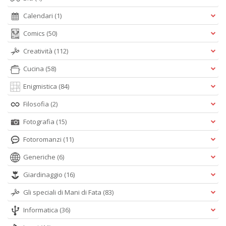
Calendari
(1)
Comics
(50)
Creatività
(112)
Cucina
(58)
Enigmistica
(84)
Filosofia
(2)
Fotografia
(15)
Fotoromanzi
(11)
Generiche
(6)
Giardinaggio
(16)
Gli speciali di Mani di Fata
(83)
Informatica
(36)