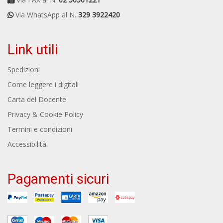
Via WhatsApp al N.
329 3922420
Link utili
Spedizioni
Come leggere i digitali
Carta del Docente
Privacy & Cookie Policy
Termini e condizioni
Accessibilità
Pagamenti sicuri