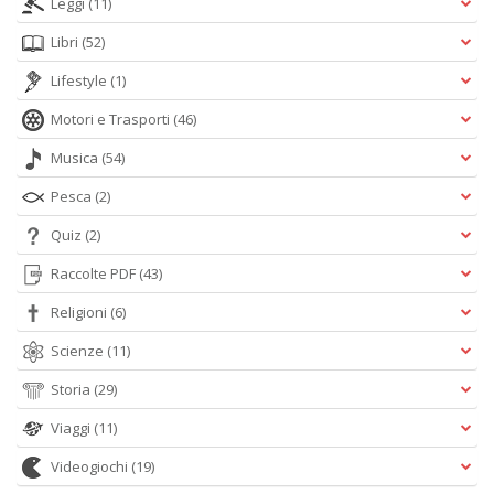
Leggi
(11)
Libri
(52)
Lifestyle
(1)
Motori e Trasporti
(46)
Musica
(54)
Pesca
(2)
Quiz
(2)
Raccolte PDF
(43)
Religioni
(6)
Scienze
(11)
Storia
(29)
Viaggi
(11)
Videogiochi
(19)