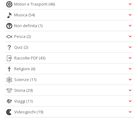
Motori e Trasporti
(46)
Musica
(54)
Non definita
(1)
Pesca
(2)
Quiz
(2)
Raccolte PDF
(43)
Religioni
(6)
Scienze
(11)
Storia
(29)
Viaggi
(11)
Videogiochi
(19)