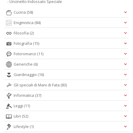
- Uncinetto Indossato Speciale
Cucina
(58)
Enigmistica
(84)
Filosofia
(2)
Fotografia
(15)
Fotoromanzi
(11)
Generiche
(6)
Giardinaggio
(16)
Gli speciali di Mani di Fata
(83)
Informatica
(37)
Leggi
(11)
Libri
(52)
Lifestyle
(1)