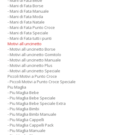
- Mani di Fata Bebe
- Mani di Fata Borse
- Mani di Fata Manuale
- Mani di Fata Moda
- Mani di Fata Natale
- Mani di Fata Punto Croce
- Mani di Fata Speciale
- Mani di Fata tutti i punti
Motivi all uncinetto
- Motivi all uncinetto Borse
- Motivi all uncinetto Gomitolo
- Motivi all uncinetto Manuale
- Motivi all uncinetto Plus
- Motivi all uncinetto Speciale
Piccoli Motivi a Punto Croce
- Piccoli Motivi a Punto Croce Speciale
Piu Maglia
- Piu Maglia Bebe
- Piu Maglia Bebe Speciale
- Piu Maglia Bebe Speciale Extra
- Piu Maglia Bimbi
- Piu Maglia Bimbi Manuale
- Piu Maglia Cappelli
- Piu Maglia Cappelli Pack
- Piu Maglia Manuale