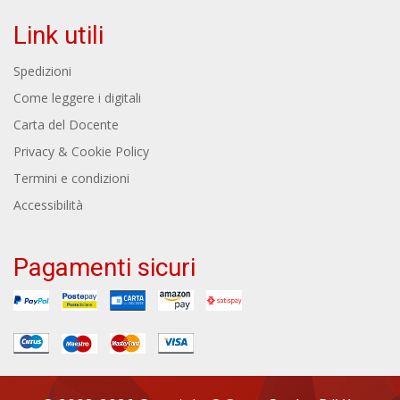
Link utili
Spedizioni
Come leggere i digitali
Carta del Docente
Privacy & Cookie Policy
Termini e condizioni
Accessibilità
Pagamenti sicuri