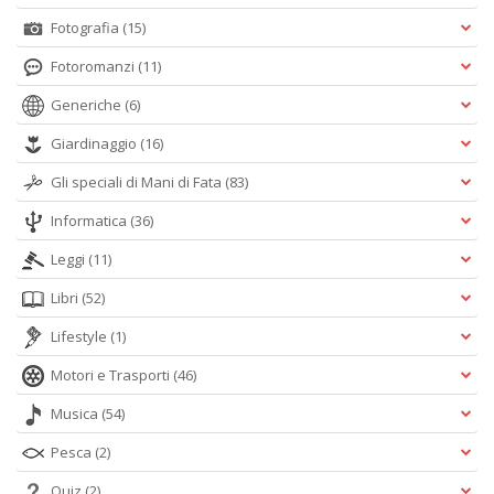
Fotografia
(15)
Fotoromanzi
(11)
Generiche
(6)
Giardinaggio
(16)
Gli speciali di Mani di Fata
(83)
Informatica
(36)
Leggi
(11)
Libri
(52)
Lifestyle
(1)
Motori e Trasporti
(46)
Musica
(54)
Pesca
(2)
Quiz
(2)