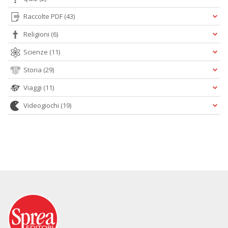
Raccolte PDF
(43)
Religioni
(6)
Scienze
(11)
Storia
(29)
Viaggi
(11)
Videogiochi
(19)