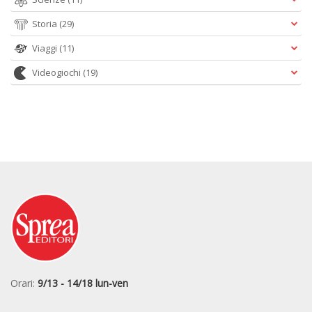
Storia
(29)
Viaggi
(11)
Videogiochi
(19)
Orari:
9/13 - 14/18 lun-ven