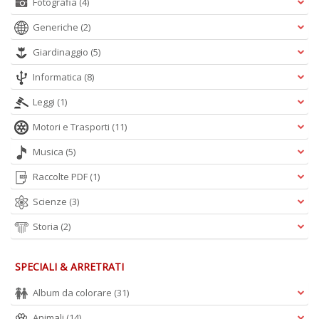
Fotografia
(4)
Generiche
(2)
Giardinaggio
(5)
Informatica
(8)
Leggi
(1)
Motori e Trasporti
(11)
Musica
(5)
Raccolte PDF
(1)
Scienze
(3)
Storia
(2)
SPECIALI & ARRETRATI
Album da colorare
(31)
Animali
(14)