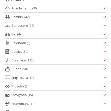
Arredamento
(36)
Bambini
(42)
Benessere
(27)
Bici
(4)
Calendari
(1)
Comics
(50)
Creatività
(112)
Cucina
(58)
Enigmistica
(84)
Filosofia
(2)
Fotografia
(15)
Fotoromanzi
(11)