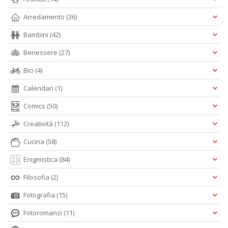
Arredamento
(36)
Bambini
(42)
Benessere
(27)
Bici
(4)
Calendari
(1)
Comics
(50)
Creatività
(112)
Cucina
(58)
Enigmistica
(84)
Filosofia
(2)
Fotografia
(15)
Fotoromanzi
(11)