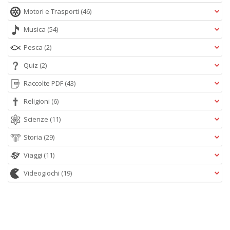
Motori e Trasporti
(46)
Musica
(54)
Pesca
(2)
Quiz
(2)
Raccolte PDF
(43)
Religioni
(6)
Scienze
(11)
Storia
(29)
Viaggi
(11)
Videogiochi
(19)