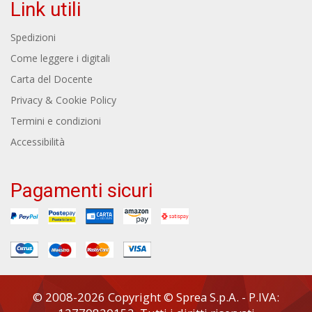
Link utili
Spedizioni
Come leggere i digitali
Carta del Docente
Privacy & Cookie Policy
Termini e condizioni
Accessibilità
Pagamenti sicuri
© 2008-2026 Copyright © Sprea S.p.A. - P.IVA: