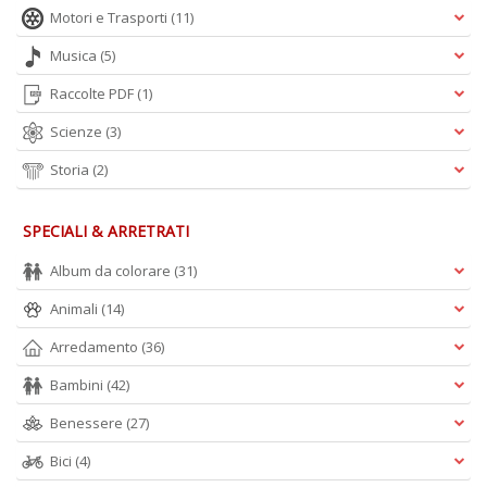
Motori e Trasporti
(11)
Musica
(5)
Raccolte PDF
(1)
Scienze
(3)
Storia
(2)
SPECIALI & ARRETRATI
Album da colorare
(31)
Animali
(14)
Arredamento
(36)
Bambini
(42)
Benessere
(27)
Bici
(4)