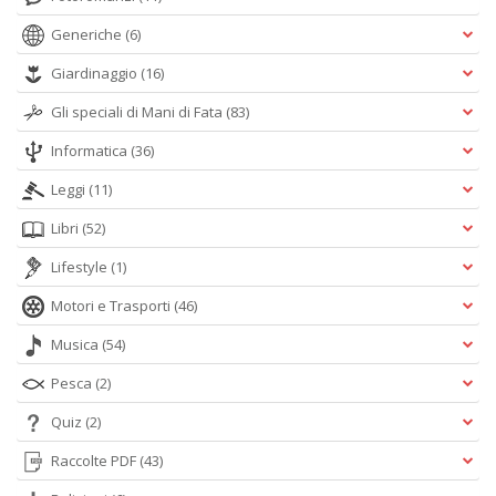
Generiche
(6)
Giardinaggio
(16)
Gli speciali di Mani di Fata
(83)
Informatica
(36)
Leggi
(11)
Libri
(52)
Lifestyle
(1)
Motori e Trasporti
(46)
Musica
(54)
Pesca
(2)
Quiz
(2)
Raccolte PDF
(43)