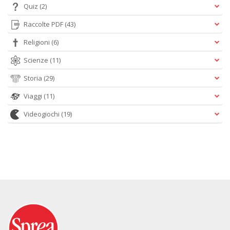
Quiz
(2)
Raccolte PDF
(43)
Religioni
(6)
Scienze
(11)
Storia
(29)
Viaggi
(11)
Videogiochi
(19)