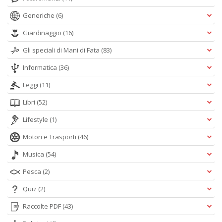
Generiche
(6)
Giardinaggio
(16)
Gli speciali di Mani di Fata
(83)
Informatica
(36)
Leggi
(11)
Libri
(52)
Lifestyle
(1)
Motori e Trasporti
(46)
Musica
(54)
Pesca
(2)
Quiz
(2)
Raccolte PDF
(43)