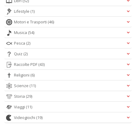
Libri
(52)
Lifestyle
(1)
Motori e Trasporti
(46)
Musica
(54)
Pesca
(2)
Quiz
(2)
Raccolte PDF
(43)
Religioni
(6)
Scienze
(11)
Storia
(29)
Viaggi
(11)
Videogiochi
(19)