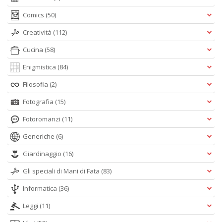
Comics
(50)
Creatività
(112)
Cucina
(58)
Enigmistica
(84)
Filosofia
(2)
Fotografia
(15)
Fotoromanzi
(11)
Generiche
(6)
Giardinaggio
(16)
Gli speciali di Mani di Fata
(83)
Informatica
(36)
Leggi
(11)