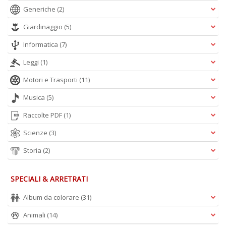
Generiche
(2)
Giardinaggio
(5)
Informatica
(7)
Leggi
(1)
Motori e Trasporti
(11)
Musica
(5)
Raccolte PDF
(1)
Scienze
(3)
Storia
(2)
SPECIALI & ARRETRATI
Album da colorare
(31)
Animali
(14)