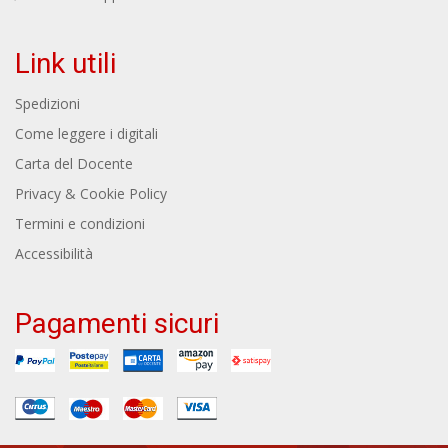
Link utili
Spedizioni
Come leggere i digitali
Carta del Docente
Privacy & Cookie Policy
Termini e condizioni
Accessibilità
Pagamenti sicuri