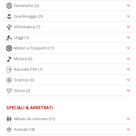
Generiche
(2)
Giardinaggio
(5)
Informatica
(7)
Leggi
(1)
Motori e Trasporti
(11)
Musica
(5)
Raccolte PDF
(1)
Scienze
(3)
Storia
(2)
SPECIALI & ARRETRATI
Album da colorare
(31)
Animali
(14)