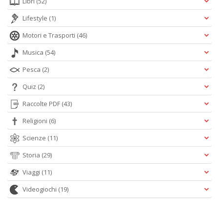
Libri
(52)
Lifestyle
(1)
Motori e Trasporti
(46)
Musica
(54)
Pesca
(2)
Quiz
(2)
Raccolte PDF
(43)
Religioni
(6)
Scienze
(11)
Storia
(29)
Viaggi
(11)
Videogiochi
(19)