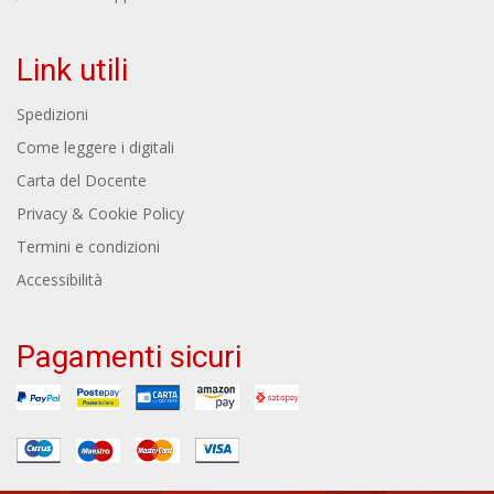
Link utili
Spedizioni
Come leggere i digitali
Carta del Docente
Privacy & Cookie Policy
Termini e condizioni
Accessibilità
Pagamenti sicuri