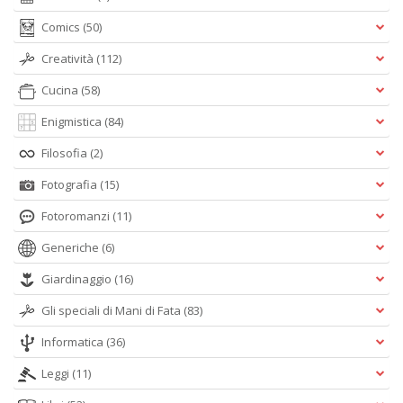
Comics
(50)
Creatività
(112)
Cucina
(58)
Enigmistica
(84)
Filosofia
(2)
Fotografia
(15)
Fotoromanzi
(11)
Generiche
(6)
Giardinaggio
(16)
Gli speciali di Mani di Fata
(83)
Informatica
(36)
Leggi
(11)