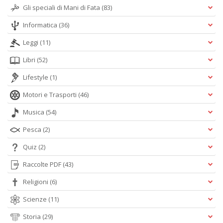
Gli speciali di Mani di Fata
(83)
Informatica
(36)
Leggi
(11)
Libri
(52)
Lifestyle
(1)
Motori e Trasporti
(46)
Musica
(54)
Pesca
(2)
Quiz
(2)
Raccolte PDF
(43)
Religioni
(6)
Scienze
(11)
Storia
(29)