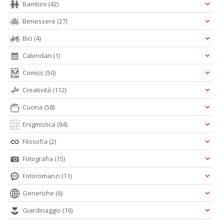
Bambini
(42)
Benessere
(27)
Bici
(4)
Calendari
(1)
Comics
(50)
Creatività
(112)
Cucina
(58)
Enigmistica
(84)
Filosofia
(2)
Fotografia
(15)
Fotoromanzi
(11)
Generiche
(6)
Giardinaggio
(16)