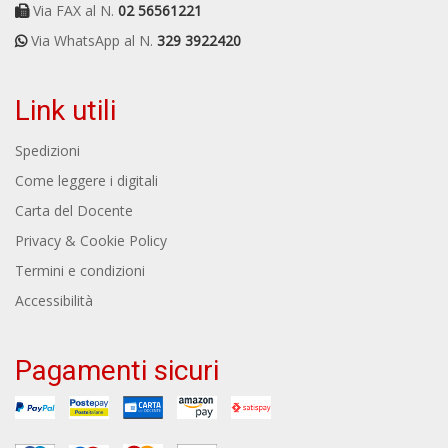
Via FAX al N.
02 56561221
Via WhatsApp al N.
329 3922420
Link utili
Spedizioni
Come leggere i digitali
Carta del Docente
Privacy & Cookie Policy
Termini e condizioni
Accessibilità
Pagamenti sicuri