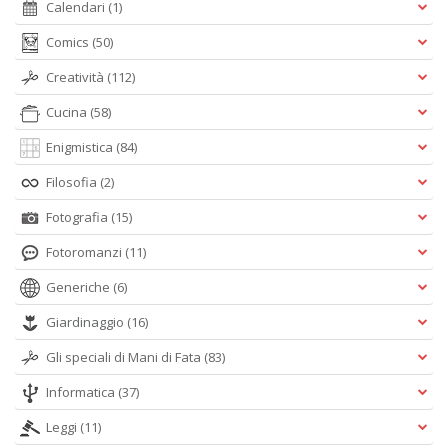
Calendari
(1)
Comics
(50)
Creatività
(112)
Cucina
(58)
Enigmistica
(84)
Filosofia
(2)
Fotografia
(15)
Fotoromanzi
(11)
Generiche
(6)
Giardinaggio
(16)
Gli speciali di Mani di Fata
(83)
Informatica
(37)
Leggi
(11)