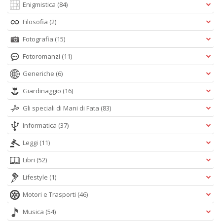
Enigmistica
(84)
Filosofia
(2)
Fotografia
(15)
Fotoromanzi
(11)
Generiche
(6)
Giardinaggio
(16)
Gli speciali di Mani di Fata
(83)
Informatica
(37)
Leggi
(11)
Libri
(52)
Lifestyle
(1)
Motori e Trasporti
(46)
Musica
(54)