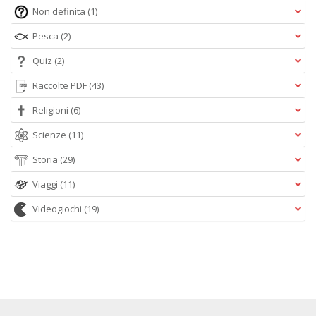
Non definita
(1)
Pesca
(2)
Quiz
(2)
Raccolte PDF
(43)
Religioni
(6)
Scienze
(11)
Storia
(29)
Viaggi
(11)
Videogiochi
(19)