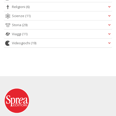
Religioni
(6)
Scienze
(11)
Storia
(29)
Viaggi
(11)
Videogiochi
(19)