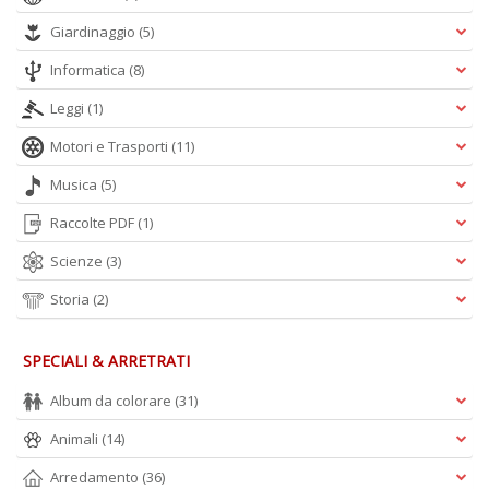
Giardinaggio
(5)
Informatica
(8)
Leggi
(1)
Motori e Trasporti
(11)
Musica
(5)
Raccolte PDF
(1)
Scienze
(3)
Storia
(2)
SPECIALI & ARRETRATI
Album da colorare
(31)
Animali
(14)
Arredamento
(36)