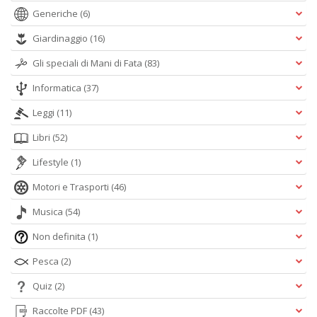
Generiche
(6)
Giardinaggio
(16)
Gli speciali di Mani di Fata
(83)
Informatica
(37)
Leggi
(11)
Libri
(52)
Lifestyle
(1)
Motori e Trasporti
(46)
Musica
(54)
Non definita
(1)
Pesca
(2)
Quiz
(2)
Raccolte PDF
(43)