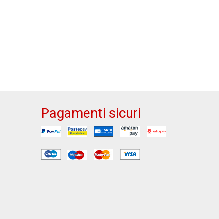
Pagamenti sicuri