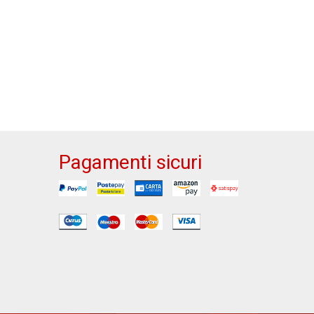
Pagamenti sicuri