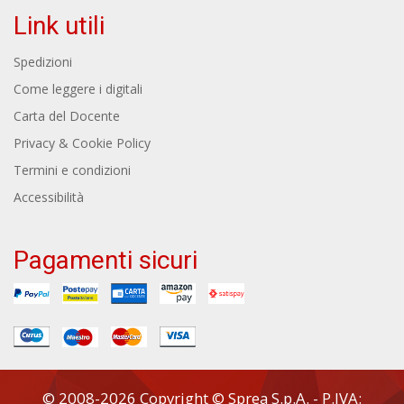
Link utili
Spedizioni
Come leggere i digitali
Carta del Docente
Privacy & Cookie Policy
Termini e condizioni
Accessibilità
Pagamenti sicuri
© 2008-2026 Copyright © Sprea S.p.A. - P.IVA: