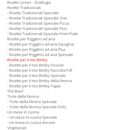
Ricette Green - Grattugia
Ricette Tradizionali
- Ricette Tradizionali Speciale
- Ricette Tradizionali Speciale Orto
- Ricette Tradizionali Speciale Pizza
- Ricette Tradizionali Speciale Plus
- Ricette Tradizionali Speciale Primi Piatti
Ricette per friggitrici ad aria
- Ricette per friggitrici ad aria (Spagna)
- Ricette per friggitrici ad aria Plus
- Ricette per friggitrici ad aria Speciale
Ricette per il mio Bimby
- Ricette per il mio Bimby Dossier
- Ricette per il mio Bimby Raccolta Pdf
- Ricette per il mio Bimby Speciale
- Ricette per il mio Bimby della Nonna
- Ricette per il mio Bimby-Tappi
The Beef
Torte della Nonna
- Torte della Nonna Speciale
- Torte della Nonna Speciale Dolci
Un mese in cucina
- Un mese in cucina Speciale
- Un mese in cucina dossier
Vegetarian