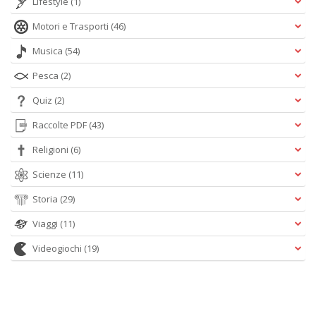
Lifestyle
(1)
Motori e Trasporti
(46)
Musica
(54)
Pesca
(2)
Quiz
(2)
Raccolte PDF
(43)
Religioni
(6)
Scienze
(11)
Storia
(29)
Viaggi
(11)
Videogiochi
(19)