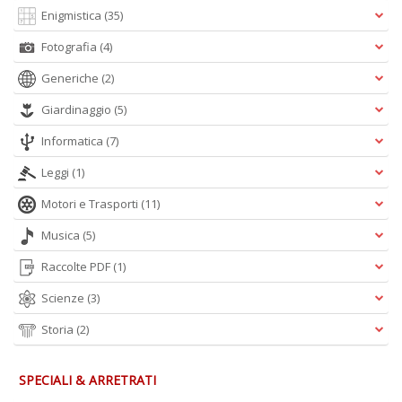
Enigmistica
(35)
Fotografia
(4)
Generiche
(2)
Giardinaggio
(5)
Informatica
(7)
Leggi
(1)
Motori e Trasporti
(11)
Musica
(5)
Raccolte PDF
(1)
Scienze
(3)
Storia
(2)
SPECIALI & ARRETRATI