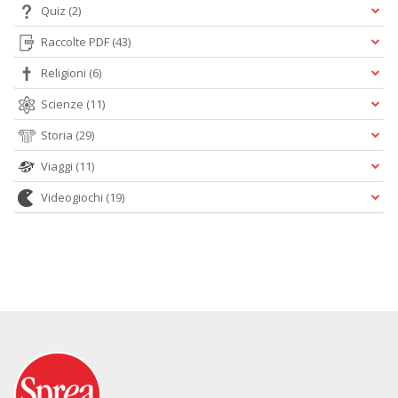
Quiz
(2)
Raccolte PDF
(43)
Religioni
(6)
Scienze
(11)
Storia
(29)
Viaggi
(11)
Videogiochi
(19)