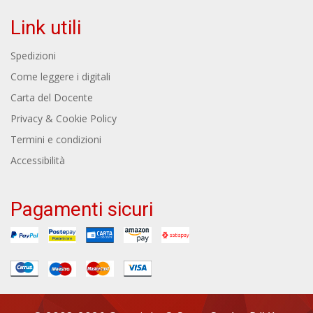
Link utili
Spedizioni
Come leggere i digitali
Carta del Docente
Privacy & Cookie Policy
Termini e condizioni
Accessibilità
Pagamenti sicuri