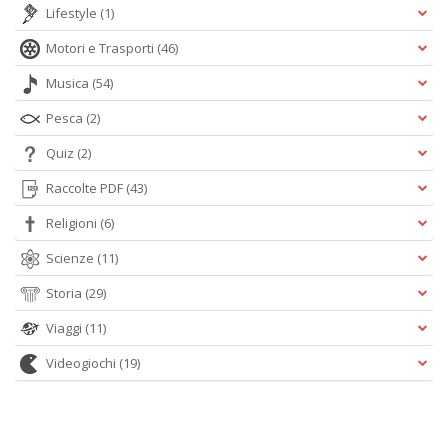
Lifestyle
(1)
Motori e Trasporti
(46)
Musica
(54)
Pesca
(2)
Quiz
(2)
Raccolte PDF
(43)
Religioni
(6)
Scienze
(11)
Storia
(29)
Viaggi
(11)
Videogiochi
(19)