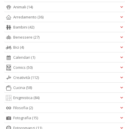
Animali
(14)
Arredamento
(36)
Bambini
(42)
Benessere
(27)
Bici
(4)
Calendari
(1)
Comics
(50)
Creatività
(112)
Cucina
(58)
Enigmistica
(84)
Filosofia
(2)
Fotografia
(15)
Fotoromanzi
(11)