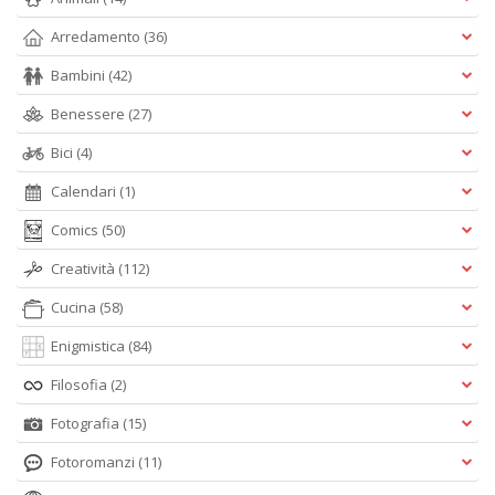
Arredamento
(36)
Bambini
(42)
Benessere
(27)
Bici
(4)
Calendari
(1)
Comics
(50)
Creatività
(112)
Cucina
(58)
Enigmistica
(84)
Filosofia
(2)
Fotografia
(15)
Fotoromanzi
(11)