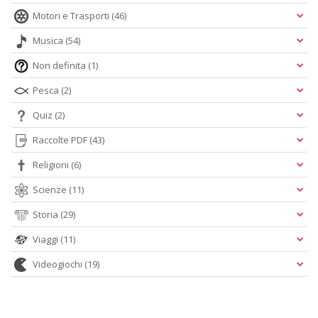
Motori e Trasporti
(46)
Musica
(54)
Non definita
(1)
Pesca
(2)
Quiz
(2)
Raccolte PDF
(43)
Religioni
(6)
Scienze
(11)
Storia
(29)
Viaggi
(11)
Videogiochi
(19)