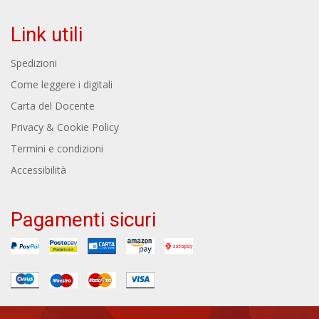
Link utili
Spedizioni
Come leggere i digitali
Carta del Docente
Privacy & Cookie Policy
Termini e condizioni
Accessibilità
Pagamenti sicuri