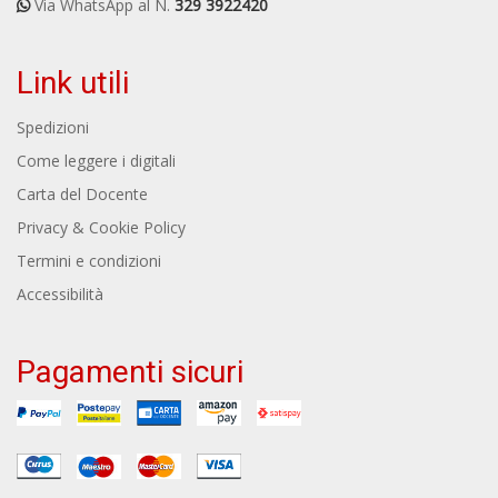
Via WhatsApp al N.
329 3922420
Link utili
Spedizioni
Come leggere i digitali
Carta del Docente
Privacy & Cookie Policy
Termini e condizioni
Accessibilità
Pagamenti sicuri