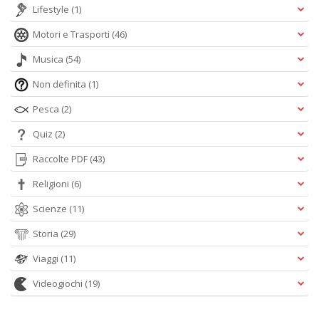
Lifestyle
(1)
Motori e Trasporti
(46)
Musica
(54)
Non definita
(1)
Pesca
(2)
Quiz
(2)
Raccolte PDF
(43)
Religioni
(6)
Scienze
(11)
Storia
(29)
Viaggi
(11)
Videogiochi
(19)