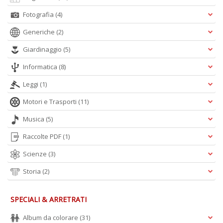
Fotografia
(4)
Generiche
(2)
Giardinaggio
(5)
Informatica
(8)
Leggi
(1)
Motori e Trasporti
(11)
Musica
(5)
Raccolte PDF
(1)
Scienze
(3)
Storia
(2)
SPECIALI & ARRETRATI
Album da colorare
(31)