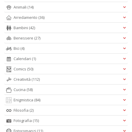
Animali
(14)
Arredamento
(36)
Bambini
(42)
Benessere
(27)
Bici
(4)
Calendari
(1)
Comics
(50)
Creatività
(112)
Cucina
(58)
Enigmistica
(84)
Filosofia
(2)
Fotografia
(15)
Fotoromanzi
(11)