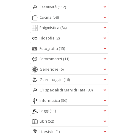
Creatività
(112)
Cucina
(58)
Enigmistica
(84)
Filosofia
(2)
Fotografia
(15)
Fotoromanzi
(11)
Generiche
(6)
Giardinaggio
(16)
Gli speciali di Mani di Fata
(83)
Informatica
(36)
Leggi
(11)
Libri
(52)
Lifestyle
(1)