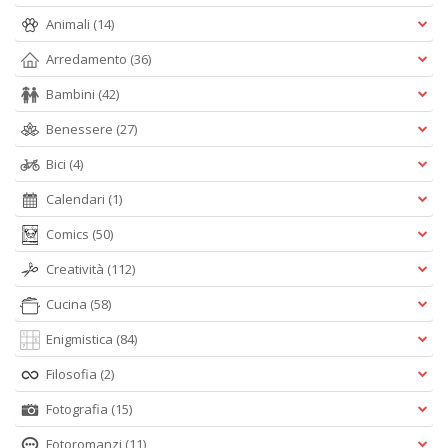
Animali
(14)
Arredamento
(36)
Bambini
(42)
Benessere
(27)
Bici
(4)
Calendari
(1)
Comics
(50)
Creatività
(112)
Cucina
(58)
Enigmistica
(84)
Filosofia
(2)
Fotografia
(15)
Fotoromanzi
(11)