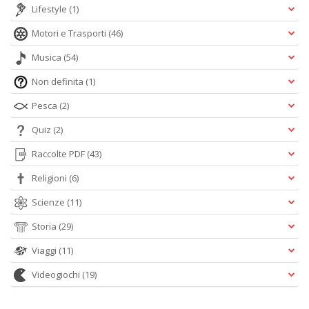
Lifestyle
(1)
Motori e Trasporti
(46)
Musica
(54)
Non definita
(1)
Pesca
(2)
Quiz
(2)
Raccolte PDF
(43)
Religioni
(6)
Scienze
(11)
Storia
(29)
Viaggi
(11)
Videogiochi
(19)