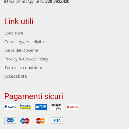
Via WhatsApp al N.
329 3922420
Link utili
Spedizioni
Come leggere i digitali
Carta del Docente
Privacy & Cookie Policy
Termini e condizioni
Accessibilità
Pagamenti sicuri