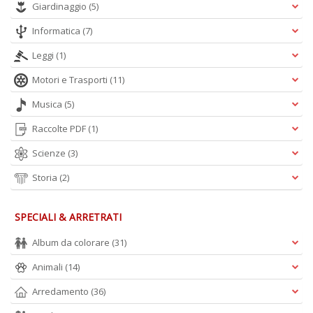
Giardinaggio
(5)
Informatica
(7)
Leggi
(1)
Motori e Trasporti
(11)
Musica
(5)
Raccolte PDF
(1)
Scienze
(3)
Storia
(2)
SPECIALI & ARRETRATI
Album da colorare
(31)
Animali
(14)
Arredamento
(36)