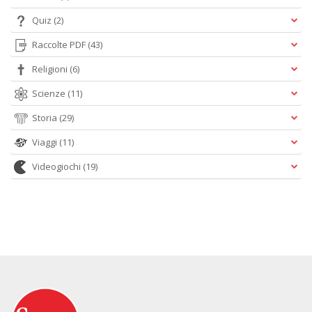
Quiz
(2)
Raccolte PDF
(43)
Religioni
(6)
Scienze
(11)
Storia
(29)
Viaggi
(11)
Videogiochi
(19)