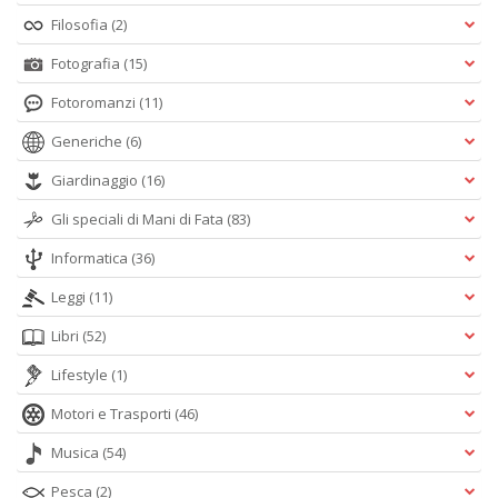
Filosofia
(2)
Fotografia
(15)
Fotoromanzi
(11)
Generiche
(6)
Giardinaggio
(16)
Gli speciali di Mani di Fata
(83)
Informatica
(36)
Leggi
(11)
Libri
(52)
Lifestyle
(1)
Motori e Trasporti
(46)
Musica
(54)
Pesca
(2)