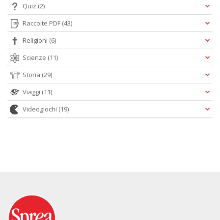
Quiz
(2)
Raccolte PDF
(43)
Religioni
(6)
Scienze
(11)
Storia
(29)
Viaggi
(11)
Videogiochi
(19)