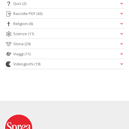
Quiz
(2)
Raccolte PDF
(43)
Religioni
(6)
Scienze
(11)
Storia
(29)
Viaggi
(11)
Videogiochi
(19)