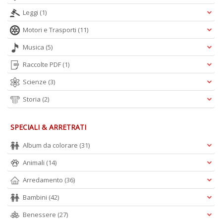
Leggi
(1)
Motori e Trasporti
(11)
Musica
(5)
Raccolte PDF
(1)
Scienze
(3)
Storia
(2)
SPECIALI & ARRETRATI
Album da colorare
(31)
Animali
(14)
Arredamento
(36)
Bambini
(42)
Benessere
(27)