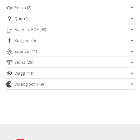
Pesca
(2)
Quiz
(2)
Raccolte PDF
(43)
Religioni
(6)
Scienze
(11)
Storia
(29)
Viaggi
(11)
Videogiochi
(19)