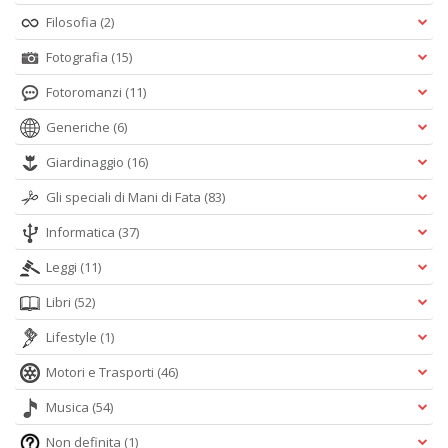
Filosofia
(2)
Fotografia
(15)
Fotoromanzi
(11)
Generiche
(6)
Giardinaggio
(16)
Gli speciali di Mani di Fata
(83)
Informatica
(37)
Leggi
(11)
Libri
(52)
Lifestyle
(1)
Motori e Trasporti
(46)
Musica
(54)
Non definita
(1)