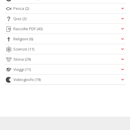
Pesca
(2)
Quiz
(2)
Raccolte PDF
(43)
Religioni
(6)
Scienze
(11)
Storia
(29)
Viaggi
(11)
Videogiochi
(19)