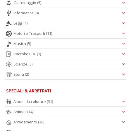
Giardinaggio
(5)
Informatica
(8)
Leggi
(1)
Motori e Trasporti
(11)
Musica
(5)
Raccolte PDF
(1)
Scienze
(3)
Storia
(2)
SPECIALI & ARRETRATI
Album da colorare
(31)
Animali
(14)
Arredamento
(36)