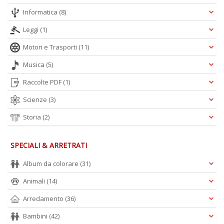
Informatica
(8)
Leggi
(1)
Motori e Trasporti
(11)
Musica
(5)
Raccolte PDF
(1)
Scienze
(3)
Storia
(2)
SPECIALI & ARRETRATI
Album da colorare
(31)
Animali
(14)
Arredamento
(36)
Bambini
(42)