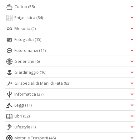
Cucina
(58)
Enigmistica
(84)
Filosofia
(2)
Fotografia
(15)
Fotoromanzi
(11)
Generiche
(6)
Giardinaggio
(16)
Gli speciali di Mani di Fata
(83)
Informatica
(37)
Leggi
(11)
Libri
(52)
Lifestyle
(1)
Motori e Trasporti
(46)