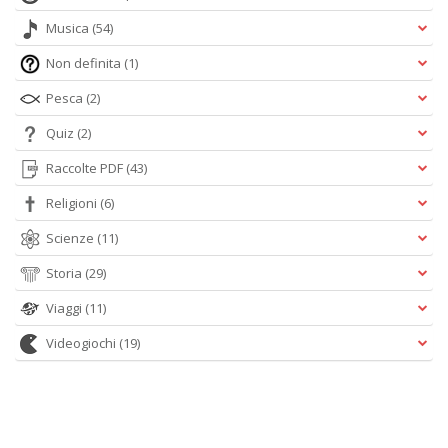
Musica
(54)
Non definita
(1)
Pesca
(2)
Quiz
(2)
Raccolte PDF
(43)
Religioni
(6)
Scienze
(11)
Storia
(29)
Viaggi
(11)
Videogiochi
(19)