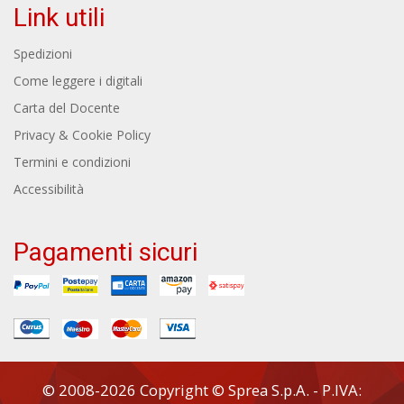
Link utili
Spedizioni
Come leggere i digitali
Carta del Docente
Privacy & Cookie Policy
Termini e condizioni
Accessibilità
Pagamenti sicuri
© 2008-2026 Copyright © Sprea S.p.A. - P.IVA: