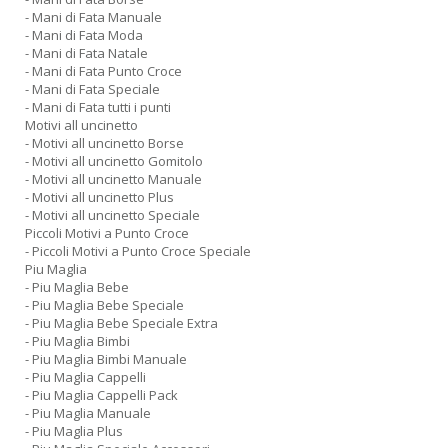
- Mani di Fata Manuale
- Mani di Fata Moda
- Mani di Fata Natale
- Mani di Fata Punto Croce
- Mani di Fata Speciale
- Mani di Fata tutti i punti
Motivi all uncinetto
- Motivi all uncinetto Borse
- Motivi all uncinetto Gomitolo
- Motivi all uncinetto Manuale
- Motivi all uncinetto Plus
- Motivi all uncinetto Speciale
Piccoli Motivi a Punto Croce
- Piccoli Motivi a Punto Croce Speciale
Piu Maglia
- Piu Maglia Bebe
- Piu Maglia Bebe Speciale
- Piu Maglia Bebe Speciale Extra
- Piu Maglia Bimbi
- Piu Maglia Bimbi Manuale
- Piu Maglia Cappelli
- Piu Maglia Cappelli Pack
- Piu Maglia Manuale
- Piu Maglia Plus