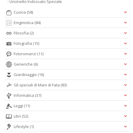
- Uncinetto Indossato Speciale
Cucina
(58)
Enigmistica
(84)
Filosofia
(2)
Fotografia
(15)
Fotoromanzi
(11)
Generiche
(6)
Giardinaggio
(16)
Gli speciali di Mani di Fata
(83)
Informatica
(37)
Leggi
(11)
Libri
(52)
Lifestyle
(1)