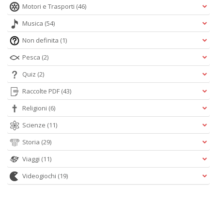
Motori e Trasporti
(46)
Musica
(54)
Non definita
(1)
Pesca
(2)
Quiz
(2)
Raccolte PDF
(43)
Religioni
(6)
Scienze
(11)
Storia
(29)
Viaggi
(11)
Videogiochi
(19)