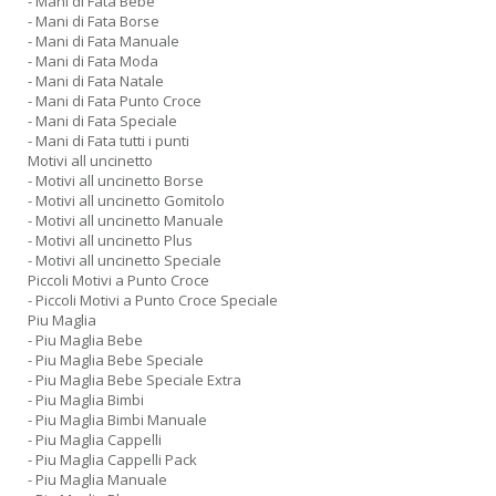
- Mani di Fata Bebe
- Mani di Fata Borse
- Mani di Fata Manuale
- Mani di Fata Moda
- Mani di Fata Natale
- Mani di Fata Punto Croce
- Mani di Fata Speciale
- Mani di Fata tutti i punti
Motivi all uncinetto
- Motivi all uncinetto Borse
- Motivi all uncinetto Gomitolo
- Motivi all uncinetto Manuale
- Motivi all uncinetto Plus
- Motivi all uncinetto Speciale
Piccoli Motivi a Punto Croce
- Piccoli Motivi a Punto Croce Speciale
Piu Maglia
- Piu Maglia Bebe
- Piu Maglia Bebe Speciale
- Piu Maglia Bebe Speciale Extra
- Piu Maglia Bimbi
- Piu Maglia Bimbi Manuale
- Piu Maglia Cappelli
- Piu Maglia Cappelli Pack
- Piu Maglia Manuale