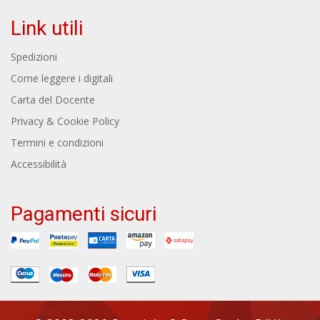
Link utili
Spedizioni
Come leggere i digitali
Carta del Docente
Privacy & Cookie Policy
Termini e condizioni
Accessibilità
Pagamenti sicuri