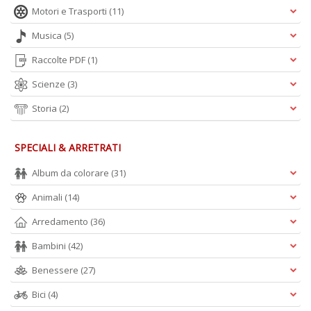
Motori e Trasporti
(11)
Musica
(5)
Raccolte PDF
(1)
Scienze
(3)
Storia
(2)
SPECIALI & ARRETRATI
Album da colorare
(31)
Animali
(14)
Arredamento
(36)
Bambini
(42)
Benessere
(27)
Bici
(4)