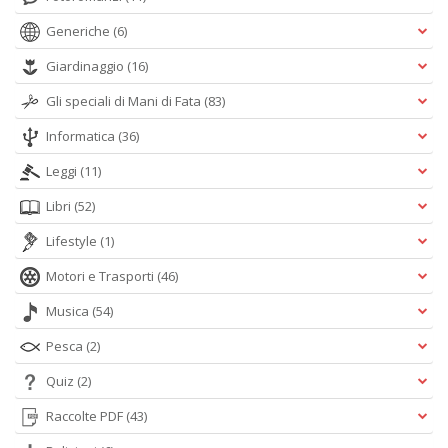
Generiche
(6)
Giardinaggio
(16)
Gli speciali di Mani di Fata
(83)
Informatica
(36)
Leggi
(11)
Libri
(52)
Lifestyle
(1)
Motori e Trasporti
(46)
Musica
(54)
Pesca
(2)
Quiz
(2)
Raccolte PDF
(43)