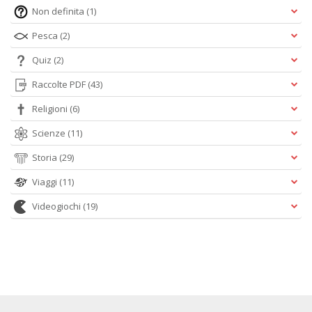
Non definita
(1)
Pesca
(2)
Quiz
(2)
Raccolte PDF
(43)
Religioni
(6)
Scienze
(11)
Storia
(29)
Viaggi
(11)
Videogiochi
(19)