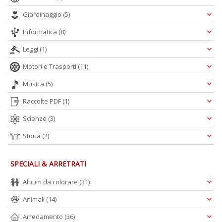
Giardinaggio
(5)
Informatica
(8)
Leggi
(1)
Motori e Trasporti
(11)
Musica
(5)
Raccolte PDF
(1)
Scienze
(3)
Storia
(2)
SPECIALI & ARRETRATI
Album da colorare
(31)
Animali
(14)
Arredamento
(36)