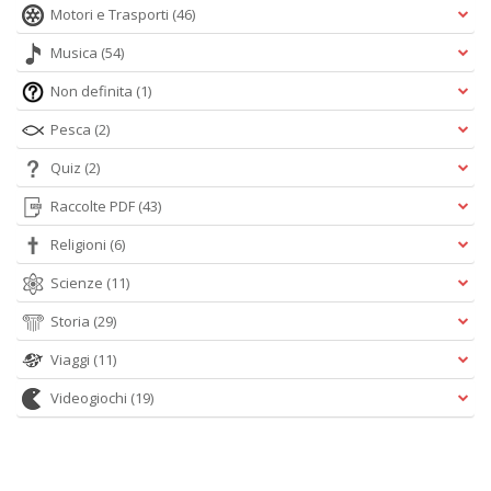
Motori e Trasporti
(46)
Musica
(54)
Non definita
(1)
Pesca
(2)
Quiz
(2)
Raccolte PDF
(43)
Religioni
(6)
Scienze
(11)
Storia
(29)
Viaggi
(11)
Videogiochi
(19)