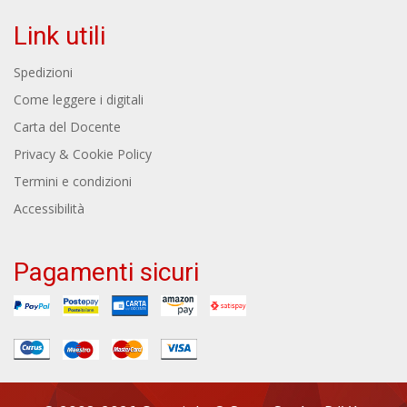
Link utili
Spedizioni
Come leggere i digitali
Carta del Docente
Privacy & Cookie Policy
Termini e condizioni
Accessibilità
Pagamenti sicuri