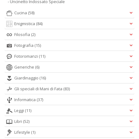
- Uncinetto Indossato Speciale
Cucina
(58)
Enigmistica
(84)
Filosofia
(2)
Fotografia
(15)
Fotoromanzi
(11)
Generiche
(6)
Giardinaggio
(16)
Gli speciali di Mani di Fata
(83)
Informatica
(37)
Leggi
(11)
Libri
(52)
Lifestyle
(1)