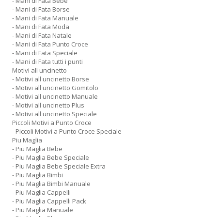
- Mani di Fata Bebe
- Mani di Fata Borse
- Mani di Fata Manuale
- Mani di Fata Moda
- Mani di Fata Natale
- Mani di Fata Punto Croce
- Mani di Fata Speciale
- Mani di Fata tutti i punti
Motivi all uncinetto
- Motivi all uncinetto Borse
- Motivi all uncinetto Gomitolo
- Motivi all uncinetto Manuale
- Motivi all uncinetto Plus
- Motivi all uncinetto Speciale
Piccoli Motivi a Punto Croce
- Piccoli Motivi a Punto Croce Speciale
Piu Maglia
- Piu Maglia Bebe
- Piu Maglia Bebe Speciale
- Piu Maglia Bebe Speciale Extra
- Piu Maglia Bimbi
- Piu Maglia Bimbi Manuale
- Piu Maglia Cappelli
- Piu Maglia Cappelli Pack
- Piu Maglia Manuale