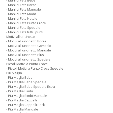
- Mani di Fata Bebe
- Mani di Fata Borse
- Mani di Fata Manuale
- Mani di Fata Moda
- Mani di Fata Natale
- Mani di Fata Punto Croce
- Mani di Fata Speciale
- Mani di Fata tutti i punti
Motivi all uncinetto
- Motivi all uncinetto Borse
- Motivi all uncinetto Gomitolo
- Motivi all uncinetto Manuale
- Motivi all uncinetto Plus
- Motivi all uncinetto Speciale
Piccoli Motivi a Punto Croce
- Piccoli Motivi a Punto Croce Speciale
Piu Maglia
- Piu Maglia Bebe
- Piu Maglia Bebe Speciale
- Piu Maglia Bebe Speciale Extra
- Piu Maglia Bimbi
- Piu Maglia Bimbi Manuale
- Piu Maglia Cappelli
- Piu Maglia Cappelli Pack
- Piu Maglia Manuale