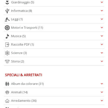
Giardinaggio
(5)
Informatica
(8)
Leggi
(1)
Motori e Trasporti
(11)
Musica
(5)
Raccolte PDF
(1)
Scienze
(3)
Storia
(2)
SPECIALI & ARRETRATI
Album da colorare
(31)
Animali
(14)
Arredamento
(36)