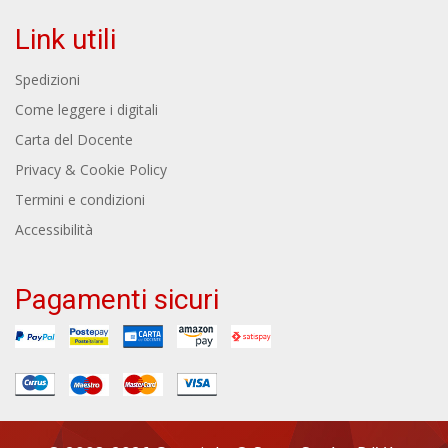
Link utili
Spedizioni
Come leggere i digitali
Carta del Docente
Privacy & Cookie Policy
Termini e condizioni
Accessibilità
Pagamenti sicuri