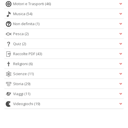
Motori e Trasporti
(46)
Musica
(54)
Non definita
(1)
Pesca
(2)
Quiz
(2)
Raccolte PDF
(43)
Religioni
(6)
Scienze
(11)
Storia
(29)
Viaggi
(11)
Videogiochi
(19)