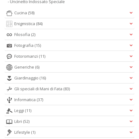
- Uncinetto Indossato Speciale
Cucina
(58)
Enigmistica
(84)
Filosofia
(2)
Fotografia
(15)
Fotoromanzi
(11)
Generiche
(6)
Giardinaggio
(16)
Gli speciali di Mani di Fata
(83)
Informatica
(37)
Leggi
(11)
Libri
(52)
Lifestyle
(1)